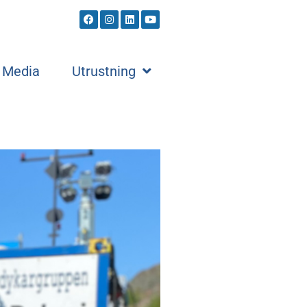
Media
Utrustning