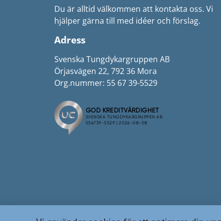
Du är alltid välkommen att kontakta oss. Vi
hjälper gärna till med idéer och förslag.
Adress
Svenska Tungdykargruppen AB
Örjasvägen 22, 792 36 Mora
Org.nummer: 55 67 39-5529