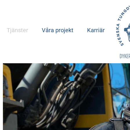
Tjänster
Våra projekt
Karriär