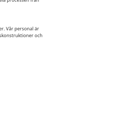
er. Vår personal är
gskonstruktioner och