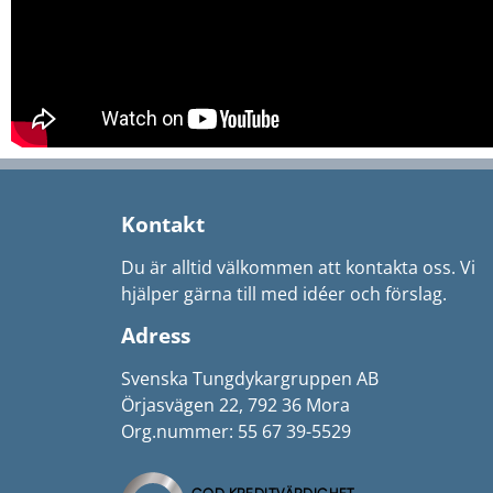
Kontakt
Du är alltid välkommen att kontakta oss. Vi
hjälper gärna till med idéer och förslag.
Adress
Svenska Tungdykargruppen AB
Örjasvägen 22, 792 36 Mora
Org.nummer: 55 67 39-5529