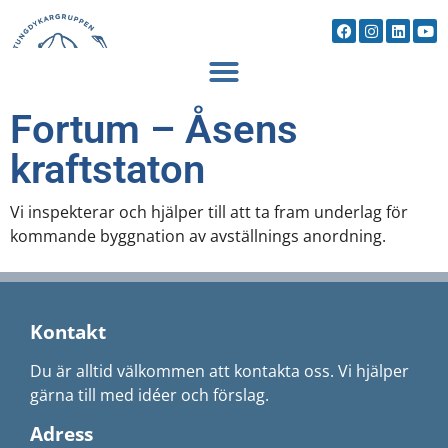
Fortum – Åsens
kraftstaton
Vi inspekterar och hjälper till att ta fram underlag för
kommande byggnation av avställnings anordning.
Kontakt
Du är alltid välkommen att kontakta oss. Vi hjälper
gärna till med idéer och förslag.
Adress