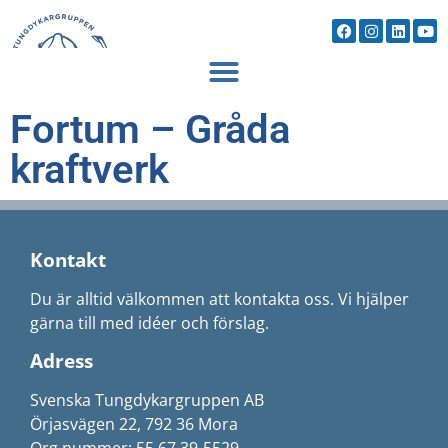
Fortum – Gråda
kraftverk
Kontakt
Du är alltid välkommen att kontakta oss. Vi hjälper
gärna till med idéer och förslag.
Adress
Svenska Tungdykargruppen AB
Örjasvägen 22, 792 36 Mora