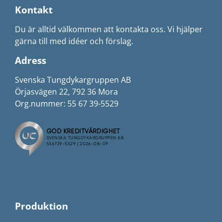
Kontakt
Du är alltid välkommen att kontakta oss. Vi hjälper
gärna till med idéer och förslag.
Adress
Svenska Tungdykargruppen AB
Örjasvägen 22, 792 36 Mora
Org.nummer: 55 67 39-5529
Produktion