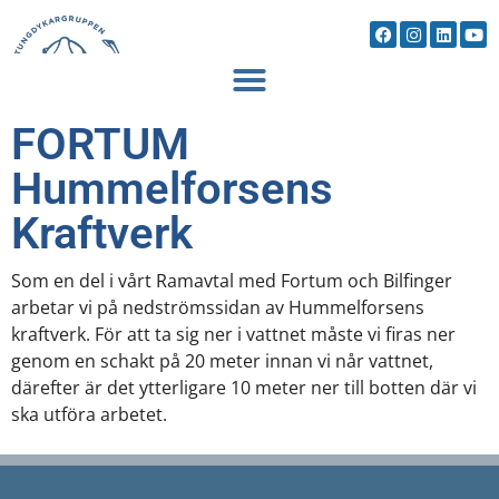
FORTUM
Hummelforsens
Kraftverk
Som en del i vårt Ramavtal med Fortum och Bilfinger
arbetar vi på nedströmssidan av Hummelforsens
kraftverk. För att ta sig ner i vattnet måste vi firas ner
genom en schakt på 20 meter innan vi når vattnet,
därefter är det ytterligare 10 meter ner till botten där vi
ska utföra arbetet.