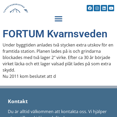
FORTUM Kvarnsveden
Under byggtiden anlades två stycken extra utskov för en
framtida station. Planen lades på is och grindarna
blockades med två lager 2″ virke. Efter ca 30 år började
virket läcka och ett lager valsad plåt lades på som extra
skydd.
Nu 2011 kom beslutet att d
Kontakt
Du är alltid välkommen att kontakta oss. Vi hjälper