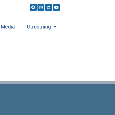
Media
Utrustning