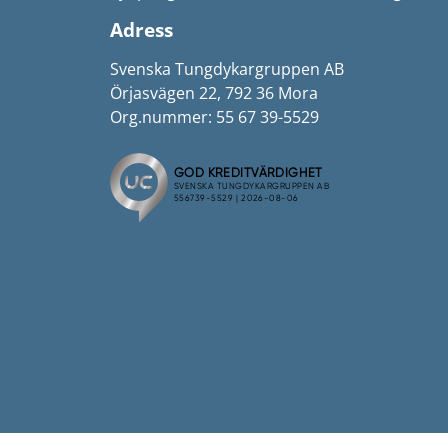
Adress
Svenska Tungdykargruppen AB
Örjasvägen 22, 792 36 Mora
Org.nummer: 55 67 39-5529