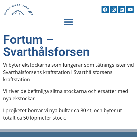
Fortum –
Svarthålsforsen
Vi byter ekstockarna som fungerar som tätningslister vid
Svarthålsforsens kraftstation i Svarthålsforsens
kraftstation.
Vi river de befitnliga slitna stockarna och ersätter med
nya ekstockar.
I projketet borrar vi nya bultar ca 80 st, och byter ut
totalt ca 50 löpmeter stock.