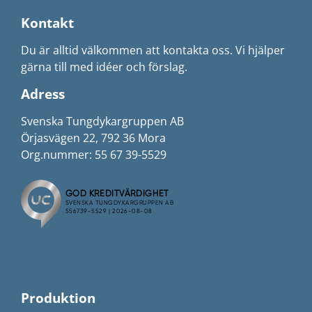
Kontakt
Du är alltid välkommen att kontakta oss. Vi hjälper
gärna till med idéer och förslag.
Adress
Svenska Tungdykargruppen AB
Örjasvägen 22, 792 36 Mora
Org.nummer: 55 67 39-5529
Produktion