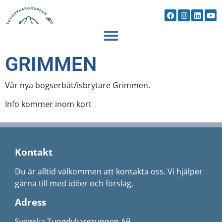
GRIMMEN
Vår nya bogserbåt/isbrytare Grimmen.
Info kommer inom kort
Kontakt
Du är alltid välkommen att kontakta oss. Vi hjälper
gärna till med idéer och förslag.
Adress
Svenska Tungdykargruppen AB