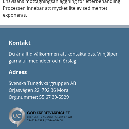
Ensvisans mottagningsanläggning för efterbehandling.
Processen innebär att mycket lite av sedimentet
exponeras.
Kontakt
Du är alltid välkommen att kontakta oss. Vi hjälper
gärna till med idéer och förslag.
Adress
Svenska Tungdykargruppen AB
Örjasvägen 22, 792 36 Mora
Org.nummer: 55 67 39-5529