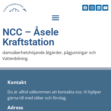
NCC – Åsele
Kraftstation
damsäkerhetshöjande åtgärder, pågjutningar och
Vattenbilning.
Kontakt
Du är alltid välkommen att kontakta oss. Vi hjälper
gärna till med idéer och förslag.
Adress