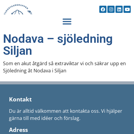
Nodava – sjöledning
Siljan
Som en akut åtgärd så extraviktar vi och säkrar upp en
Sjöledning åt Nodava i Siljan
Kontakt
Du är alltid välkommen att kontakta oss. Vi hjälper
gärna till med idéer och förslag.
Adress