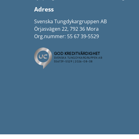
Adress
Svenska Tungdykargruppen AB
Örjasvägen 22, 792 36 Mora
Org.nummer: 55 67 39-5529