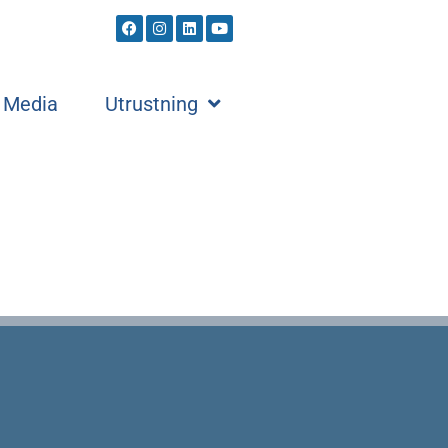
Media
Utrustning