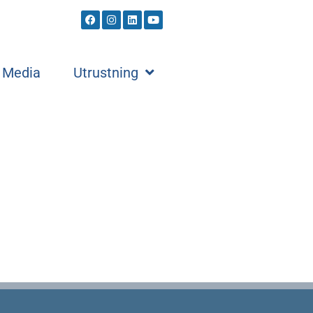
Media
Utrustning