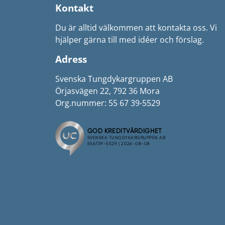
Kontakt
Du är alltid välkommen att kontakta oss. Vi
hjälper gärna till med idéer och förslag.
Adress
Svenska Tungdykargruppen AB
Örjasvägen 22, 792 36 Mora
Org.nummer: 55 67 39-5529