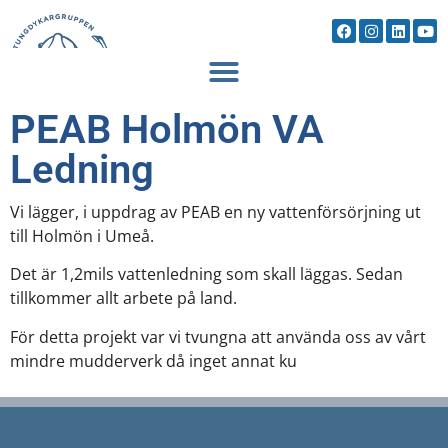
PEAB Holmön VA
Ledning
Vi lägger, i uppdrag av PEAB en ny vattenförsörjning ut
till Holmön i Umeå.
Det är 1,2mils vattenledning som skall läggas. Sedan
tillkommer allt arbete på land.
För detta projekt var vi tvungna att använda oss av vårt
mindre mudderverk då inget annat ku