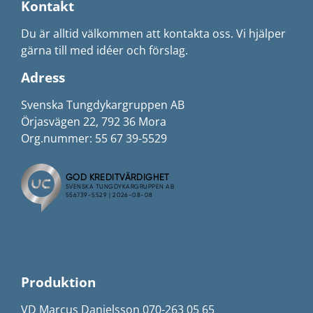
Kontakt
Du är alltid välkommen att kontakta oss. Vi hjälper
gärna till med idéer och förslag.
Adress
Svenska Tungdykargruppen AB
Örjasvägen 22, 792 36 Mora
Org.nummer: 55 67 39-5529
Produktion
VD Marcus Danielsson 070-263 05 65