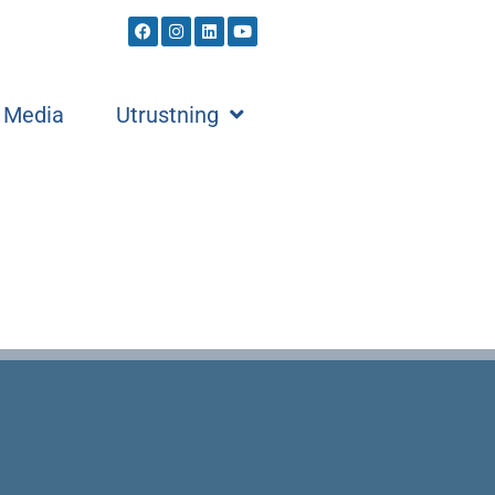
Media
Utrustning