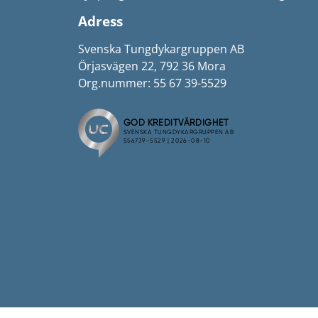
Adress
Svenska Tungdykargruppen AB
Örjasvägen 22, 792 36 Mora
Org.nummer: 55 67 39-5529