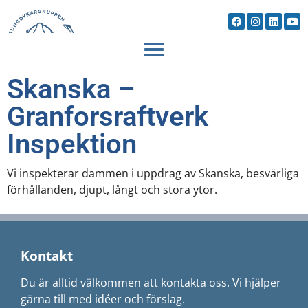
Skanska –
Granforsraftverk
Inspektion
Vi inspekterar dammen i uppdrag av Skanska, besvärliga
förhållanden, djupt, långt och stora ytor.
Kontakt
Du är alltid välkommen att kontakta oss. Vi hjälper
gärna till med idéer och förslag.