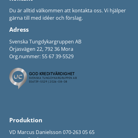
Du är alltid välkommen att kontakta oss. Vi hjälper
gärna till med idéer och förslag.
Adress
Svenska Tungdykargruppen AB
Örjasvägen 22, 792 36 Mora
Org.nummer: 55 67 39-5529
Produktion
VD Marcus Danielsson 070-263 05 65