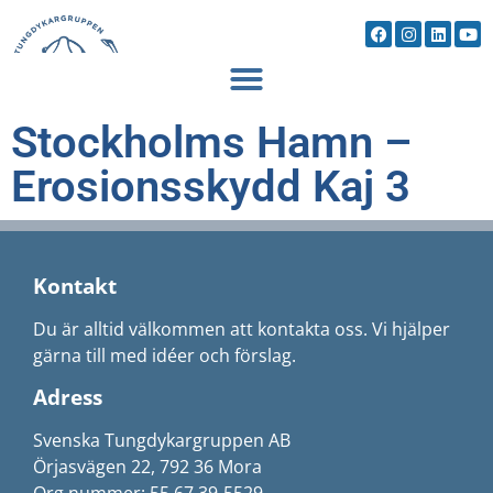
Stockholms Hamn –
Erosionsskydd Kaj 3
Kontakt
Du är alltid välkommen att kontakta oss. Vi hjälper
gärna till med idéer och förslag.
Adress
Svenska Tungdykargruppen AB
Örjasvägen 22, 792 36 Mora