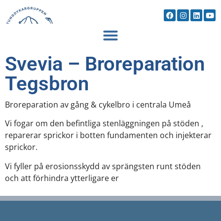
Svevia – Broreparation
Tegsbron
Broreparation av gång & cykelbro i centrala Umeå
Vi fogar om den befintliga stenläggningen på stöden ,
reparerar sprickor i botten fundamenten och injekterar
sprickor.
Vi fyller på erosionsskydd av sprängsten runt stöden
och att förhindra ytterligare er