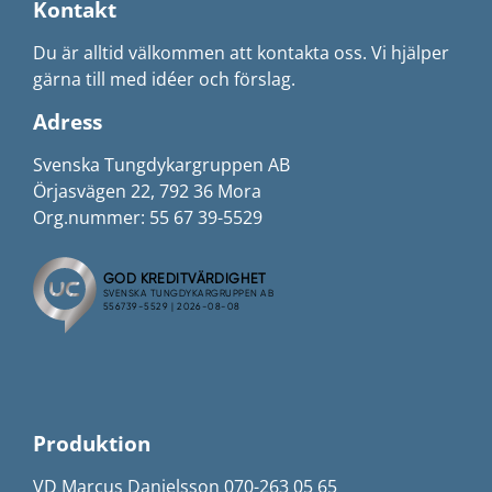
Kontakt
Du är alltid välkommen att kontakta oss. Vi hjälper
gärna till med idéer och förslag.
Adress
Svenska Tungdykargruppen AB
Örjasvägen 22, 792 36 Mora
Org.nummer: 55 67 39-5529
Produktion
VD Marcus Danielsson 070-263 05 65