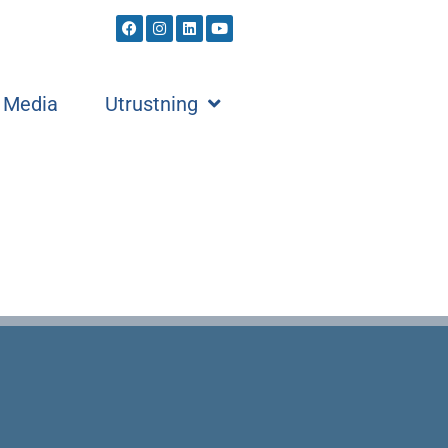
Media
Utrustning