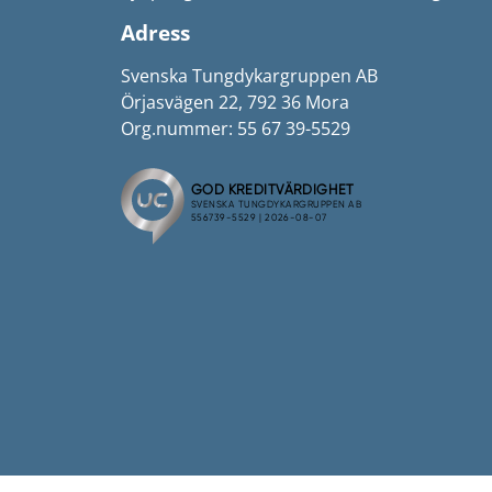
Adress
Svenska Tungdykargruppen AB
Örjasvägen 22, 792 36 Mora
Org.nummer: 55 67 39-5529