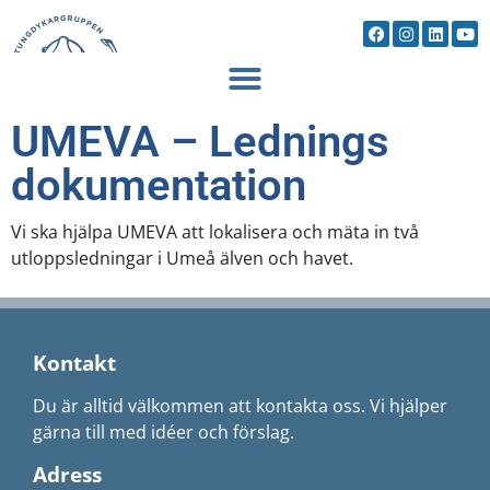
UMEVA – Lednings
dokumentation
Vi ska hjälpa UMEVA att lokalisera och mäta in två
utloppsledningar i Umeå älven och havet.
Kontakt
Du är alltid välkommen att kontakta oss. Vi hjälper
gärna till med idéer och förslag.
Adress