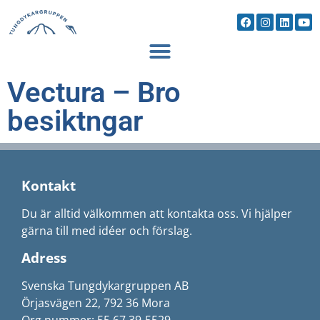
Vectura – Bro
besiktngar
Kontakt
Du är alltid välkommen att kontakta oss. Vi hjälper
gärna till med idéer och förslag.
Adress
Svenska Tungdykargruppen AB
Örjasvägen 22, 792 36 Mora