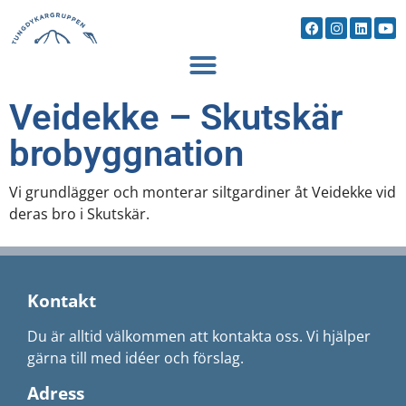
Veidekke – Skutskär
brobyggnation
Vi grundlägger och monterar siltgardiner åt Veidekke vid
deras bro i Skutskär.
Kontakt
Du är alltid välkommen att kontakta oss. Vi hjälper
gärna till med idéer och förslag.
Adress