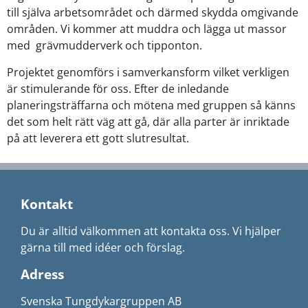
till själva arbetsområdet och därmed skydda omgivande
områden. Vi kommer att muddra och lägga ut massor
med grävmudderverk och tipponton.
Projektet genomförs i samverkansform vilket verkligen
är stimulerande för oss. Efter de inledande
planeringsträffarna och mötena med gruppen så känns
det som helt rätt väg att gå, där alla parter är inriktade
på att leverera ett gott slutresultat.
Kontakt
Du är alltid välkommen att kontakta oss. Vi hjälper
gärna till med idéer och förslag.
Adress
Svenska Tungdykargruppen AB