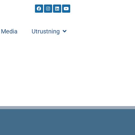
Media
Utrustning