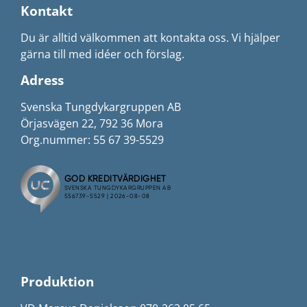
Kontakt
Du är alltid välkommen att kontakta oss. Vi hjälper
gärna till med idéer och förslag.
Adress
Svenska Tungdykargruppen AB
Örjasvägen 22, 792 36 Mora
Org.nummer: 55 67 39-5529
Produktion