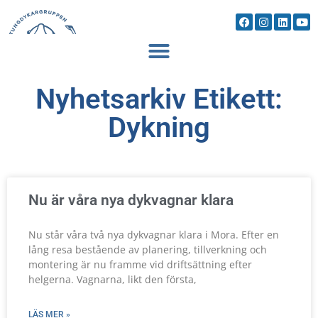
Nyhetsarkiv Etikett:
Dykning
Nu är våra nya dykvagnar klara
Nu står våra två nya dykvagnar klara i Mora. Efter en
lång resa bestående av planering, tillverkning och
montering är nu framme vid driftsättning efter
helgerna. Vagnarna, likt den första,
LÄS MER »