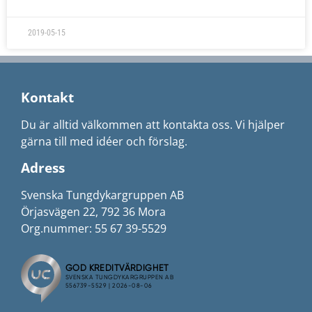
2019-05-15
Kontakt
Du är alltid välkommen att kontakta oss. Vi hjälper
gärna till med idéer och förslag.
Adress
Svenska Tungdykargruppen AB
Örjasvägen 22, 792 36 Mora
Org.nummer: 55 67 39-5529