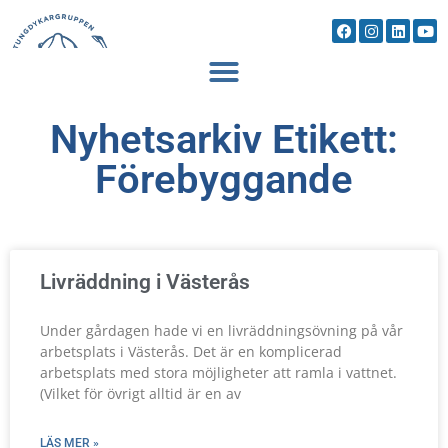
Nyhetsarkiv Etikett:
Förebyggande
Livräddning i Västerås
Under gårdagen hade vi en livräddningsövning på vår
arbetsplats i Västerås. Det är en komplicerad
arbetsplats med stora möjligheter att ramla i vattnet.
(Vilket för övrigt alltid är en av
LÄS MER »