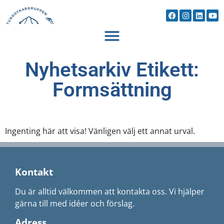
Nyhetsarkiv Etikett:
Formsättning
Ingenting här att visa! Vänligen välj ett annat urval.
Kontakt
Du är alltid välkommen att kontakta oss. Vi hjälper
gärna till med idéer och förslag.
Adress