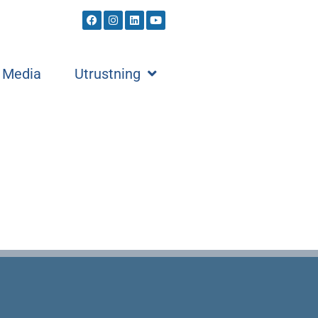
Media
Utrustning