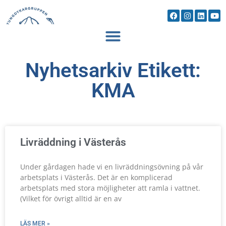
Nyhetsarkiv Etikett:
KMA
Livräddning i Västerås
Under gårdagen hade vi en livräddningsövning på vår
arbetsplats i Västerås. Det är en komplicerad
arbetsplats med stora möjligheter att ramla i vattnet.
(Vilket för övrigt alltid är en av
LÄS MER »