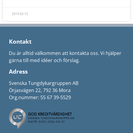
2019-05-15
Kontakt
Du är alltid välkommen att kontakta oss. Vi hjälper
gärna till med idéer och förslag.
Adress
Svenska Tungdykargruppen AB
Örjasvägen 22, 792 36 Mora
Org.nummer: 55 67 39-5529