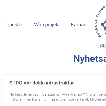
Tjänster
Våra projekt
Karriär
Nyhetsa
STDG Vår dolda infrastruktur
Nu finns filmen som berättar om vilka vi är på YT. Johan berä
historien från början, om resans väg och vårt mål. Mycket nö