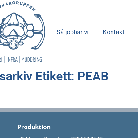
Start
Så jobbar vi
Kontakt
sarkiv Etikett: PEAB
Produktion