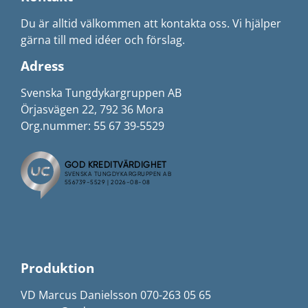
Du är alltid välkommen att kontakta oss. Vi hjälper
gärna till med idéer och förslag.
Adress
Svenska Tungdykargruppen AB
Örjasvägen 22, 792 36 Mora
Org.nummer: 55 67 39-5529
Produktion
VD Marcus Danielsson 070-263 05 65