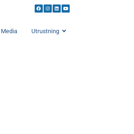
Media
Utrustning