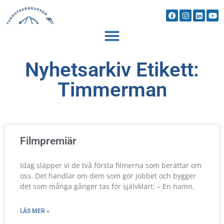
Nyhetsarkiv Etikett:
Timmerman
Filmpremiär
Idag släpper vi de två första filmerna som berättar om
oss. Det handlar om dem som gör jobbet och bygger
det som många gånger tas för självklart: – En hamn,
LÄS MER »