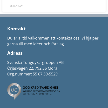
2019-10-22
Kontakt
Du är alltid välkommen att kontakta oss. Vi hjälper
gärna till med idéer och förslag.
Adress
Svenska Tungdykargruppen AB
Örjasvägen 22, 792 36 Mora
Org.nummer: 55 67 39-5529