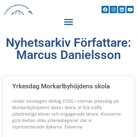
Nyhetsarkiv Författare:
Marcus Danielsson
Yrkesdag Morkarlbyhöjdens skola
Under torsdagen deltog STDG i niornas yrkesdag på
Morkarlbyhöjdens skola i Mora. Vi fick träffa
jättetrevliga elever och engagerade lärare. Klasserna
gick mellan olika yrkeskategorier där vi
representerade dykarna. Eleverna