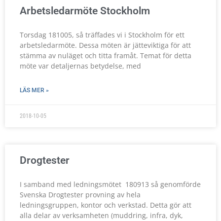
Arbetsledarmöte Stockholm
Torsdag 181005, så träffades vi i Stockholm för ett
arbetsledarmöte. Dessa möten är jätteviktiga för att
stämma av nuläget och titta framåt. Temat för detta
möte var detaljernas betydelse, med
LÄS MER »
2018-10-05
Drogtester
I samband med ledningsmötet 180913 så genomförde
Svenska Drogtester provning av hela
ledningsgruppen, kontor och verkstad. Detta gör att
alla delar av verksamheten (muddring, infra, dyk,