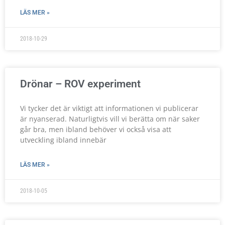
LÄS MER »
2018-10-29
Drönar – ROV experiment
Vi tycker det är viktigt att informationen vi publicerar
är nyanserad. Naturligtvis vill vi berätta om när saker
går bra, men ibland behöver vi också visa att
utveckling ibland innebär
LÄS MER »
2018-10-05