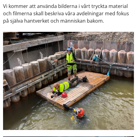
Vi kommer att använda bilderna i vårt tryckta material
och filmerna skall beskriva våra avdelningar med fokus
på själva hantverket och människan bakom.