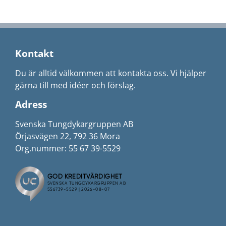
Kontakt
Du är alltid välkommen att kontakta oss. Vi hjälper
gärna till med idéer och förslag.
Adress
Svenska Tungdykargruppen AB
Örjasvägen 22, 792 36 Mora
Org.nummer: 55 67 39-5529