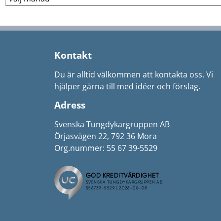
Kontakt
Du är alltid välkommen att kontakta oss. Vi
hjälper gärna till med idéer och förslag.
Adress
Svenska Tungdykargruppen AB
Örjasvägen 22, 792 36 Mora
Org.nummer: 55 67 39-5529