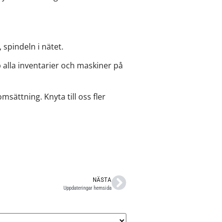
 spindeln i nätet.
 alla inventarier och maskiner på
msättning. Knyta till oss fler
NÄSTA
Uppdateringar hemsida