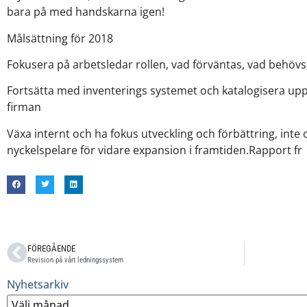
bara på med handskarna igen!
Målsättning för 2018
Fokusera på arbetsledar rollen, vad förväntas, vad behövs,
Fortsätta med inventerings systemet och katalogisera upp
firman
Växa internt och ha fokus utveckling och förbättring, inte o
nyckelspelare för vidare expansion i framtiden.Rapport fr
FÖREGÅENDE
Revision på vårt ledningssystem
Nyhetsarkiv